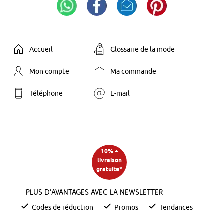
Accueil
Glossaire de la mode
Mon compte
Ma commande
Téléphone
E-mail
10% +
livraison
gratuite*
Plus d’avantages avec la newsletter
Codes de réduction
Promos
Tendances