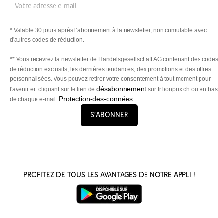
Votre adresse e-mail
* Valable 30 jours après l’abonnement à la newsletter, non cumulable avec
d'autres codes de réduction.
** Vous recevrez la newsletter de Handelsgesellschaft AG contenant des codes
de réduction exclusifs, les dernières tendances, des promotions et des offres
personnalisées. Vous pouvez retirer votre consentement à tout moment pour
désabonnement
l'avenir en cliquant sur le lien de
sur fr.bonprix.ch ou en bas
Protection-des-données
de chaque e-mail.
S’abonner
Profitez de tous les avantages de notre appli !