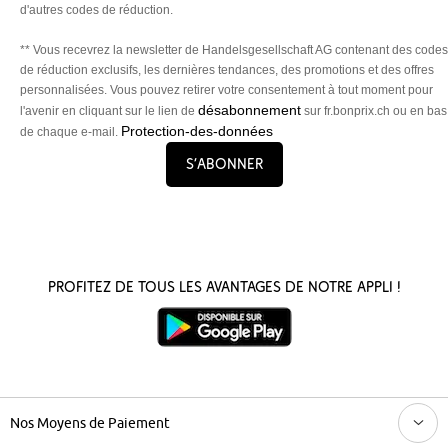
d'autres codes de réduction.
** Vous recevrez la newsletter de Handelsgesellschaft AG contenant des codes
de réduction exclusifs, les dernières tendances, des promotions et des offres
personnalisées. Vous pouvez retirer votre consentement à tout moment pour
désabonnement
l'avenir en cliquant sur le lien de
sur fr.bonprix.ch ou en bas
Protection-des-données
de chaque e-mail.
S’abonner
Profitez de tous les avantages de notre appli !
Nos Moyens de Paiement