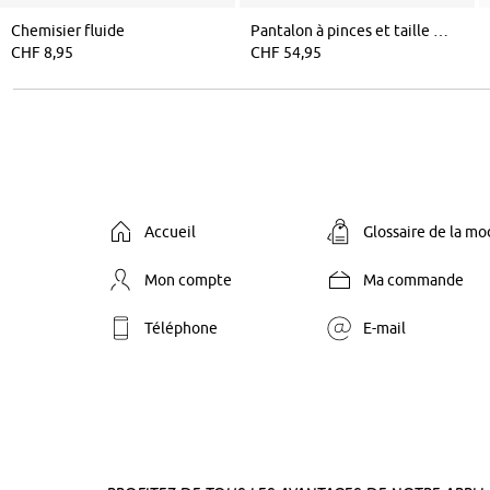
Chemisier fluide
Pantalon à pinces et taille élastiquée
CHF 8,95
CHF 54,95
Accueil
Glossaire de la m
Mon compte
Ma commande
Téléphone
E-mail