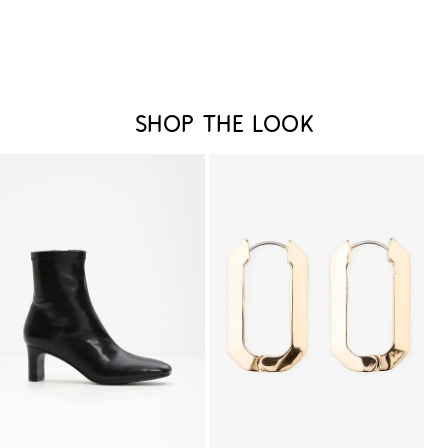
Shop the look