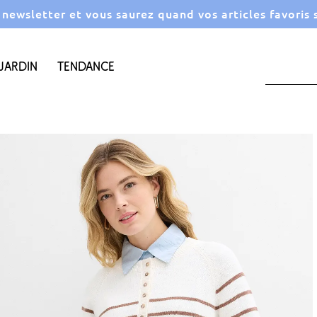
a newsletter et vous saurez quand vos articles favoris
Jardin
Tendance