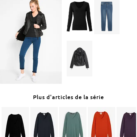
Plus d'articles de la série