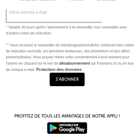
Votre adresse e-mail
* Valable 30 jours après l’abonnement à la newsletter, non cumulable avec
d'autres codes de réduction.
** Vous recevrez la newsletter de Handelsgesellschaft AG contenant des codes
de réduction exclusifs, les dernières tendances, des promotions et des offres
personnalisées. Vous pouvez retirer votre consentement à tout moment pour
désabonnement
l'avenir en cliquant sur le lien de
sur fr.bonprix.ch ou en bas
Protection-des-données
de chaque e-mail.
S’abonner
Profitez de tous les avantages de notre appli !