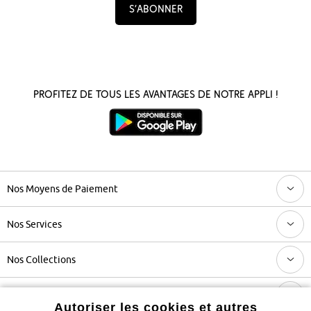
S’abonner
Profitez de tous les avantages de notre appli !
Nos Moyens de Paiement
Nos Services
Nos Collections
Notre Entreprise
Autoriser les cookies et autres