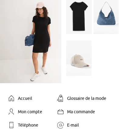
Accueil
Glossaire de la mode
Mon compte
Ma commande
Téléphone
E-mail