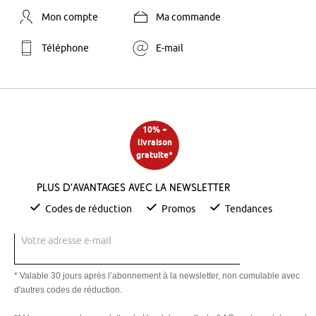
Mon compte
Ma commande
Téléphone
E-mail
10% +
livraison
gratuite*
Plus d’avantages avec la newsletter
Codes de réduction
Promos
Tendances
Votre adresse e-mail
* Valable 30 jours après l’abonnement à la newsletter, non cumulable avec
d'autres codes de réduction.