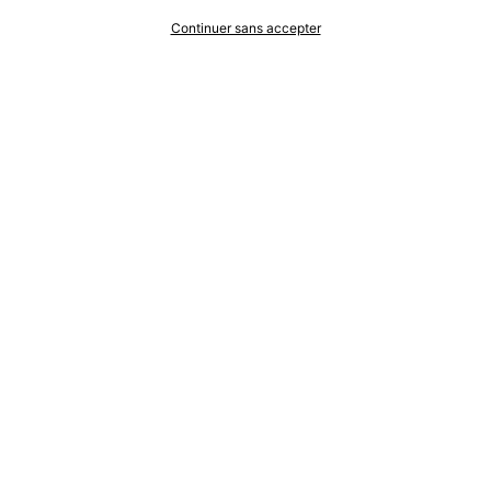
Continuer sans accepter