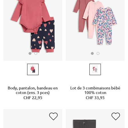
Body, pantalon, bandeau en
Lot de 3 combinaisons bébé
coton (ens. 3 pces)
100% coton
CHF 22,95
CHF 33,95