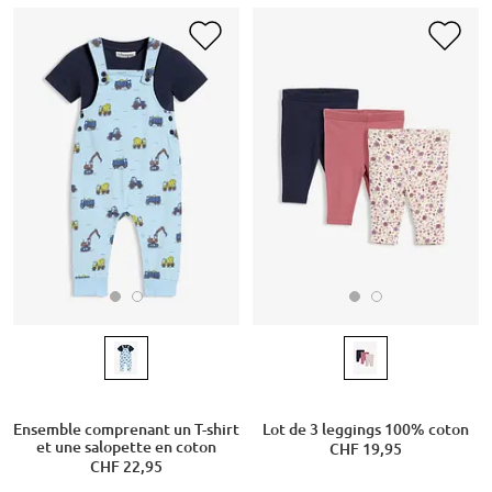
Ensemble comprenant un T-shirt
Lot de 3 leggings 100% coton
et une salopette en coton
CHF 19,95
CHF 22,95