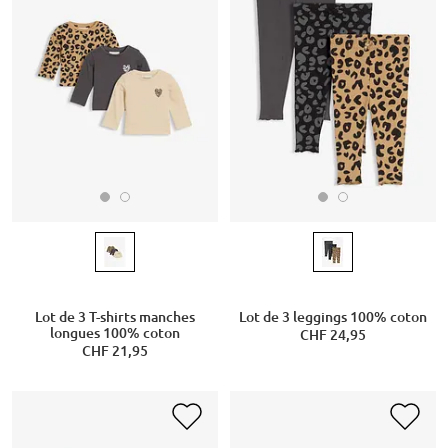
Lot de 3 T-shirts manches
Lot de 3 leggings 100% coton
longues 100% coton
CHF 24,95
CHF 21,95