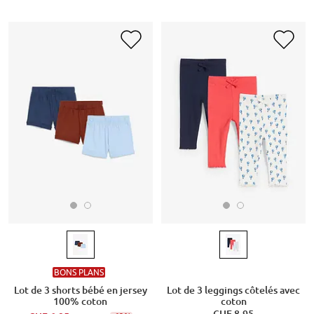
BONS PLANS
Lot de 3 shorts bébé en jersey
Lot de 3 leggings côtelés avec
100% coton
coton