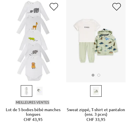
MEILLEURES VENTES
Sweat zippé, T-shirt et pantalon
Lot de 5 bodies bébé manches
(ens. 3 pces)
longues
CHF 33,95
CHF 43,95