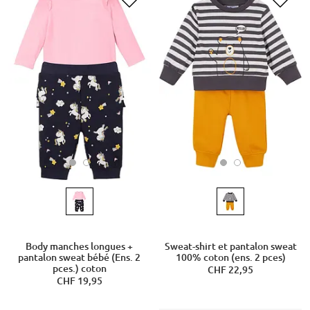
Body manches longues +
Sweat-shirt et pantalon sweat
pantalon sweat bébé (Ens. 2
100% coton (ens. 2 pces)
pces.) coton
CHF 22,95
CHF 19,95