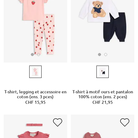
T-shirt, legging et accessoire en
T-shirt à motif ours et pantalon
coton (ens. 3 pces)
100% coton (ens. 2 pces)
CHF 15,95
CHF 21,95