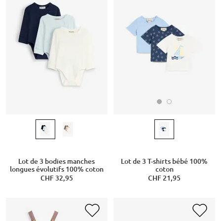
Lot de 3 T-shirts bébé 100%
Lot de 3 bodies manches
coton
longues évolutifs 100% coton
CHF 21,95
CHF 32,95