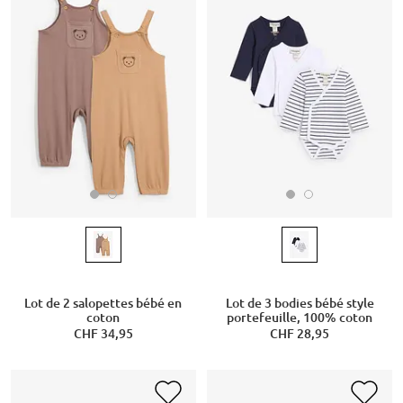
Lot de 2 salopettes bébé en
Lot de 3 bodies bébé style
coton
portefeuille, 100% coton
CHF 34,95
CHF 28,95