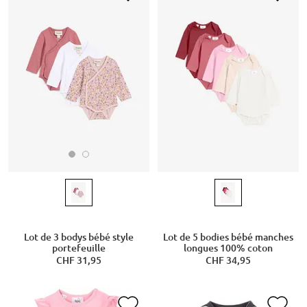
Lot de 3 bodys bébé style
Lot de 5 bodies bébé manches
portefeuille
longues 100% coton
CHF 31,95
CHF 34,95