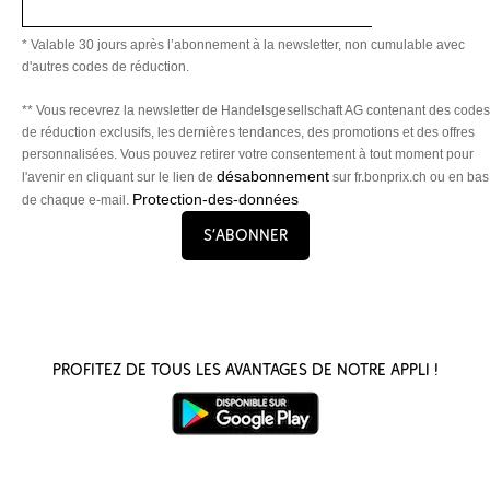
* Valable 30 jours après l’abonnement à la newsletter, non cumulable avec
d'autres codes de réduction.
** Vous recevrez la newsletter de Handelsgesellschaft AG contenant des codes
de réduction exclusifs, les dernières tendances, des promotions et des offres
personnalisées. Vous pouvez retirer votre consentement à tout moment pour
désabonnement
l'avenir en cliquant sur le lien de
sur fr.bonprix.ch ou en bas
Protection-des-données
de chaque e-mail.
S’abonner
Profitez de tous les avantages de notre appli !