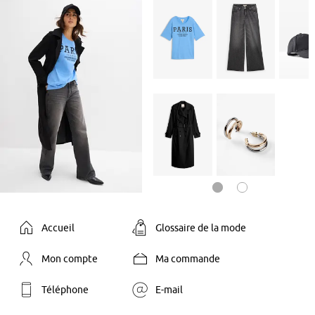
Accueil
Glossaire de la mode
Mon compte
Ma commande
Téléphone
E-mail