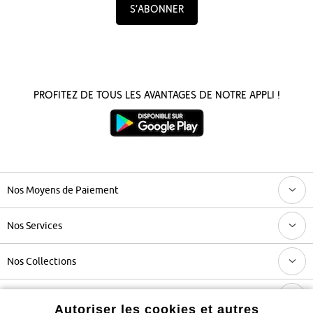
S’abonner
Profitez de tous les avantages de notre appli !
Nos Moyens de Paiement
Nos Services
Nos Collections
Notre Entreprise
Autoriser les cookies et autres