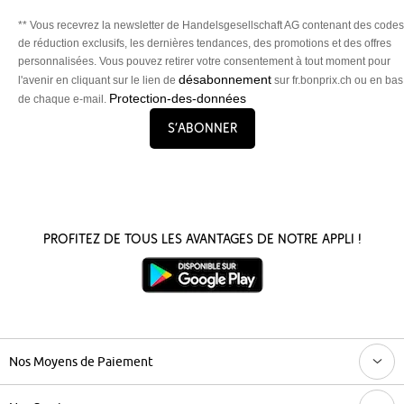
** Vous recevrez la newsletter de Handelsgesellschaft AG contenant des codes
de réduction exclusifs, les dernières tendances, des promotions et des offres
personnalisées. Vous pouvez retirer votre consentement à tout moment pour
désabonnement
l'avenir en cliquant sur le lien de
sur fr.bonprix.ch ou en bas
Protection-des-données
de chaque e-mail.
S’abonner
Profitez de tous les avantages de notre appli !
Nos Moyens de Paiement