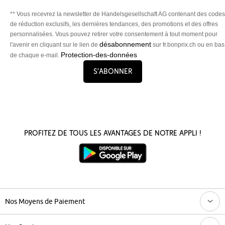
** Vous recevrez la newsletter de Handelsgesellschaft AG contenant des codes
de réduction exclusifs, les dernières tendances, des promotions et des offres
personnalisées. Vous pouvez retirer votre consentement à tout moment pour
désabonnement
l'avenir en cliquant sur le lien de
sur fr.bonprix.ch ou en bas
Protection-des-données
de chaque e-mail.
S’abonner
Profitez de tous les avantages de notre appli !
Nos Moyens de Paiement