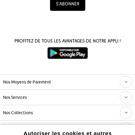
S’abonner
Profitez de tous les avantages de notre appli !
Nos Moyens de Paiement
Nos Services
Nos Collections
Notre Entreprise
Autoriser les cookies et autres