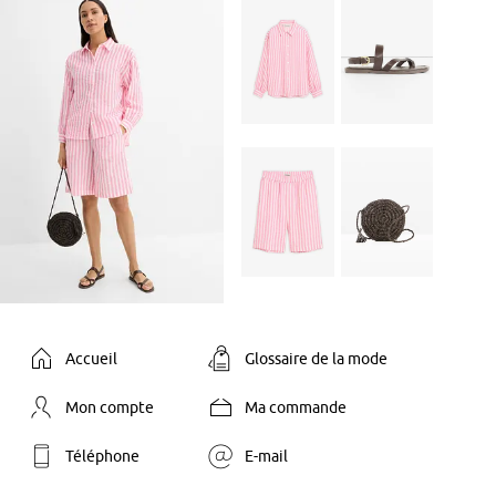
Accueil
Glossaire de la mode
Mon compte
Ma commande
Téléphone
E-mail