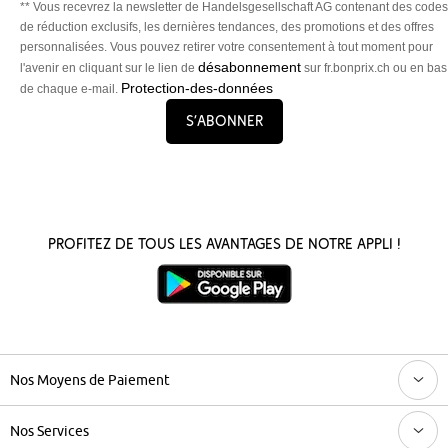
** Vous recevrez la newsletter de Handelsgesellschaft AG contenant des codes
de réduction exclusifs, les dernières tendances, des promotions et des offres
personnalisées. Vous pouvez retirer votre consentement à tout moment pour
désabonnement
l'avenir en cliquant sur le lien de
sur fr.bonprix.ch ou en bas
Protection-des-données
de chaque e-mail.
S’abonner
Profitez de tous les avantages de notre appli !
Nos Moyens de Paiement
Nos Services