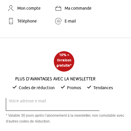
Mon compte
Ma commande
Téléphone
E-mail
10% +
livraison
gratuite*
Plus d’avantages avec la newsletter
Codes de réduction
Promos
Tendances
Votre adresse e-mail
* Valable 30 jours après l’abonnement à la newsletter, non cumulable avec
d'autres codes de réduction.