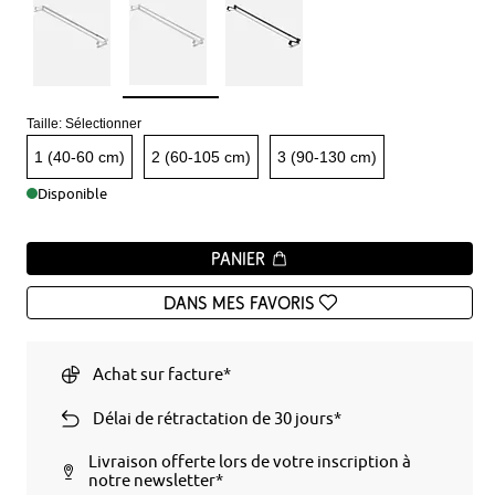
Taille:
Sélectionner
1 (40-60 cm)
2 (60-105 cm)
3 (90-130 cm)
Disponible
Panier
Dans mes favoris
Achat sur facture*
Délai de rétractation de 30 jours*
Livraison offerte lors de votre inscription à
notre newsletter*