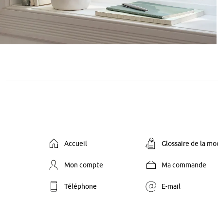
Accueil
Glossaire de la m
Mon compte
Ma commande
Téléphone
E-mail