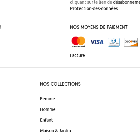
cliquant sur le lien de
désabonnem
Protection-des-données
!
Nos Moyens de Paiement
Facture
Nos Collections
Femme
Homme
Enfant
Maison & Jardin