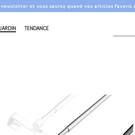
a newsletter et vous saurez quand vos articles favoris
Jardin
Tendance