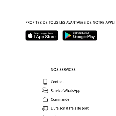
Profitez de tous les avantages de notre appli 
Nos Services
Contact
Service WhatsApp
Commande
Livraison & frais de port