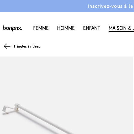
Inscrivez-vous à l
Femme
Homme
Enfant
Maison & 
Tringles à rideau