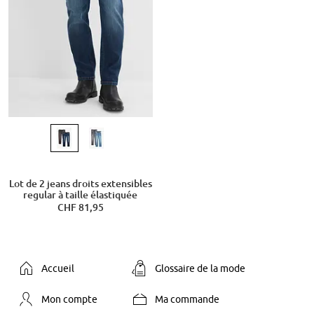
Lot de 2 jeans droits extensibles
regular à taille élastiquée
CHF 81,95
Accueil
Glossaire de la mode
Mon compte
Ma commande