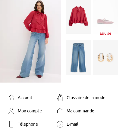
Épuisé
Accueil
Glossaire de la mode
Mon compte
Ma commande
Téléphone
E-mail