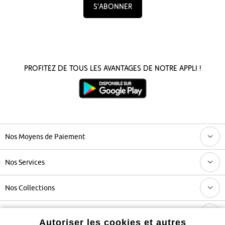
S’abonner
Profitez de tous les avantages de notre appli !
Nos Moyens de Paiement
Nos Services
Nos Collections
Notre Entreprise
Autoriser les cookies et autres