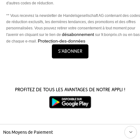
d'autres codes de réduction.
** Vous recevrez la newsletter de Handelsgesellschaft AG contenant des codes
de réduction exclusifs, les dernières tendances, des promotions et des offres
personnalisées. Vous pouvez retirer votre consentement à tout moment pour
désabonnement
l'avenir en cliquant sur le lien de
sur fr.bonprix.ch ou en bas
Protection-des-données
de chaque e-mail.
S’abonner
Profitez de tous les avantages de notre appli !
Nos Moyens de Paiement