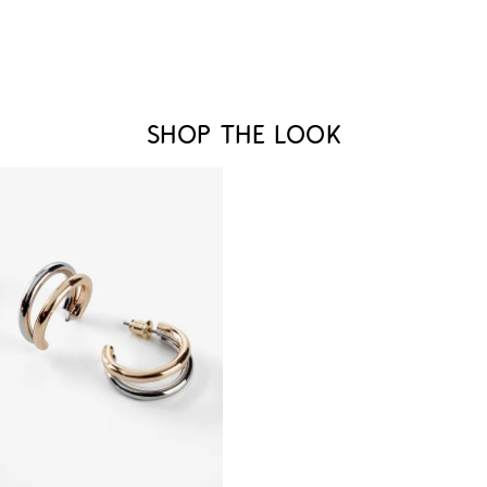
Shop the look