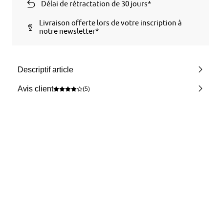
Délai de rétractation de 30 jours*
Livraison offerte lors de votre inscription à
notre newsletter*
Descriptif article
Avis client
(5)