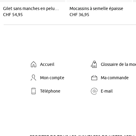
Gilet sans manches en peluche
Mocassins à semelle épaisse
CHF 54,95
CHF 36,95
Accueil
Glossaire de la m
Mon compte
Ma commande
Téléphone
E-mail