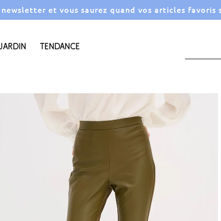
a newsletter et vous saurez quand vos articles favoris
Jardin
Tendance