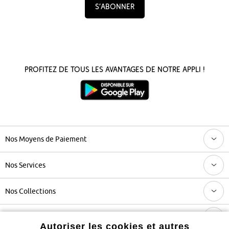
S’abonner
Profitez de tous les avantages de notre appli !
Nos Moyens de Paiement
Nos Services
Nos Collections
Notre Entreprise
Autoriser les cookies et autres