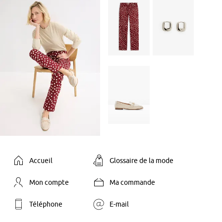
Accueil
Glossaire de la mode
Mon compte
Ma commande
Téléphone
E-mail