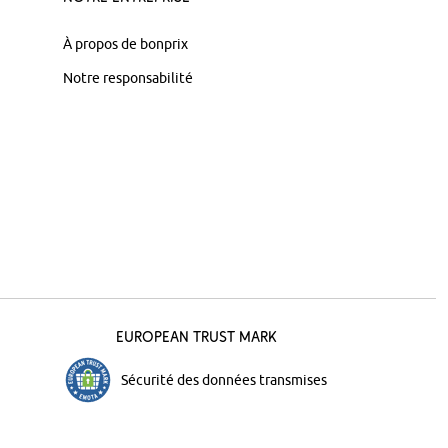
À propos de bonprix
Notre responsabilité
European Trust Mark
Sécurité des données transmises