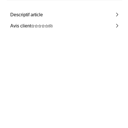
Descriptif article
Avis client
(0)