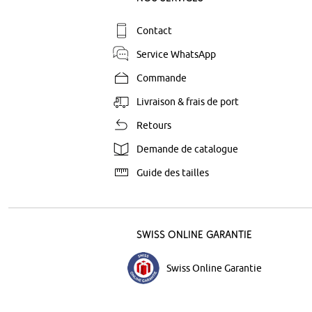
Contact
Service WhatsApp
Commande
Livraison & frais de port
Retours
Demande de catalogue
Guide des tailles
Swiss Online Garantie
Swiss Online Garantie