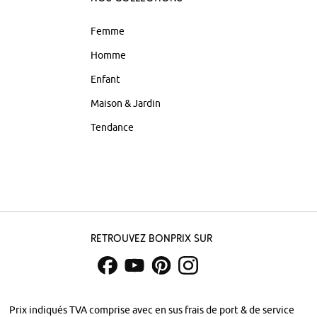
Femme
Homme
Enfant
Maison & Jardin
Tendance
Retrouvez bonprix sur
Prix indiqués TVA comprise avec en sus
frais de port & de service