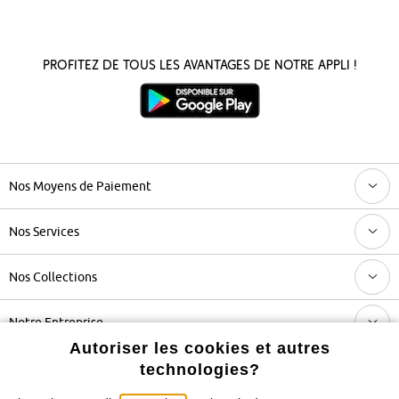
Profitez de tous les avantages de notre appli !
Nos Moyens de Paiement
Nos Services
Nos Collections
Notre Entreprise
Autoriser les cookies et autres
technologies?
Retrouvez bonprix sur