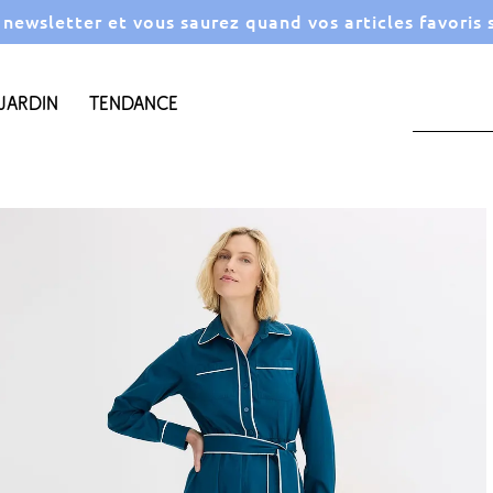
a newsletter et vous saurez quand vos articles favoris
Jardin
Tendance