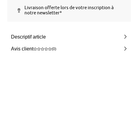
Livraison offerte lors de votre inscription à
notre newsletter*
Descriptif article
Avis client
(0)