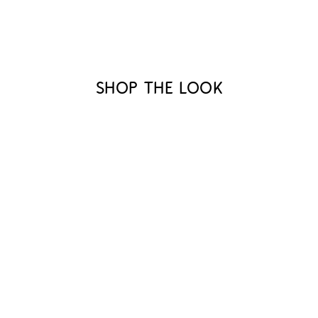
Shop the look