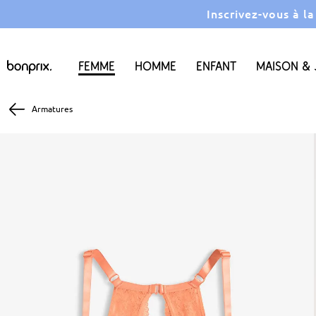
Inscrivez-vous à l
Femme
Homme
Enfant
Maison & 
Armatures