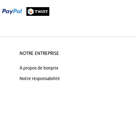
Notre Entreprise
À propos de bonprix
Notre responsabilité