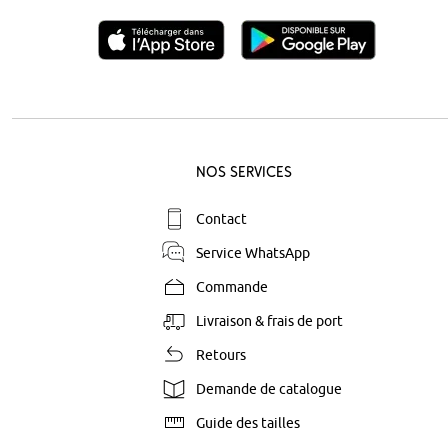
Nos Services
Contact
Service WhatsApp
Commande
Livraison & frais de port
Retours
Demande de catalogue
Guide des tailles