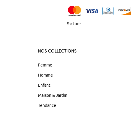
Facture
Nos Collections
Femme
Homme
Enfant
Maison & Jardin
Tendance