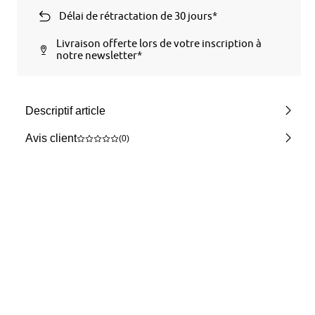
Délai de rétractation de 30 jours*
Livraison offerte lors de votre inscription à
notre newsletter*
Descriptif article
Avis client
(0)