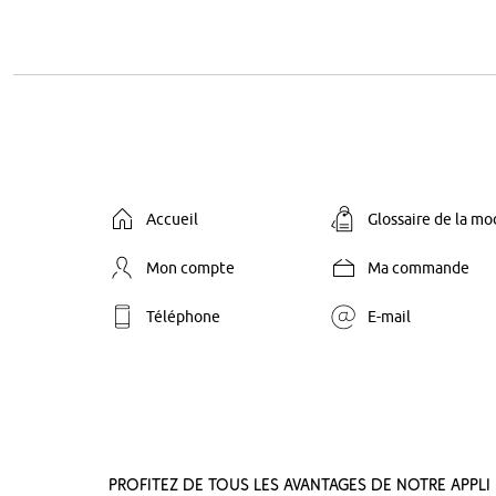
Accueil
Glossaire de la m
Mon compte
Ma commande
Téléphone
E-mail
Profitez de tous les avantages de notre appli 