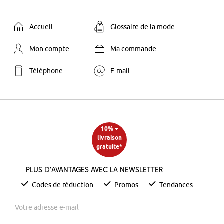
Accueil
Glossaire de la mode
Mon compte
Ma commande
Téléphone
E-mail
10% +
livraison
gratuite*
Plus d’avantages avec la newsletter
Codes de réduction
Promos
Tendances
Votre adresse e-mail