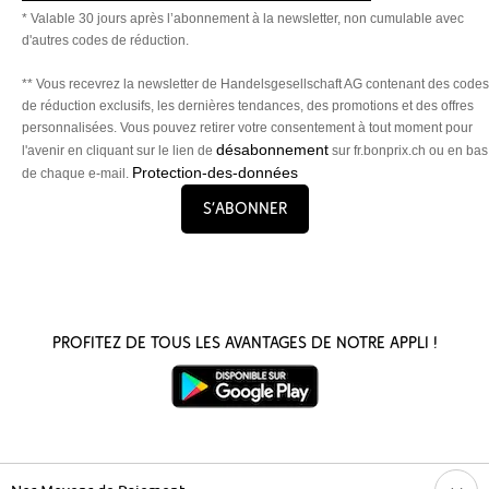
* Valable 30 jours après l’abonnement à la newsletter, non cumulable avec
d'autres codes de réduction.
** Vous recevrez la newsletter de Handelsgesellschaft AG contenant des codes
de réduction exclusifs, les dernières tendances, des promotions et des offres
personnalisées. Vous pouvez retirer votre consentement à tout moment pour
désabonnement
l'avenir en cliquant sur le lien de
sur fr.bonprix.ch ou en bas
Protection-des-données
de chaque e-mail.
S’abonner
Profitez de tous les avantages de notre appli !