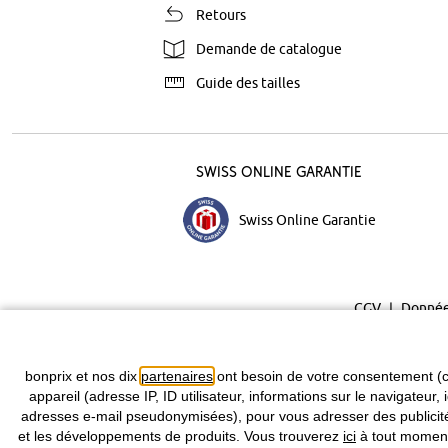
Retours
Demande de catalogue
Guide des tailles
Swiss Online Garantie
Swiss Online Garantie
CGV
Donnée
bonprix et nos dix
partenaires
ont besoin de votre consentement (c
appareil (adresse IP, ID utilisateur, informations sur le navigateur, 
adresses e-mail pseudonymisées), pour vous adresser des publicités
et les développements de produits. Vous trouverez
ici
à tout moment 