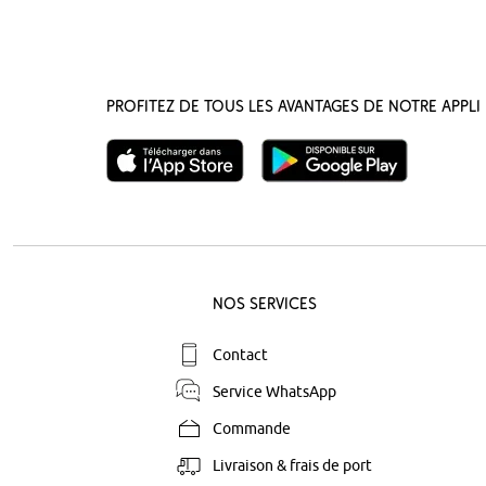
Profitez de tous les avantages de notre appli 
Nos Services
Contact
Service WhatsApp
Commande
Livraison & frais de port