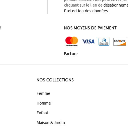
cliquant sur le lien de
désabonnem
Protection-des-données
!
Nos Moyens de Paiement
Facture
Nos Collections
Femme
Homme
Enfant
Maison & Jardin