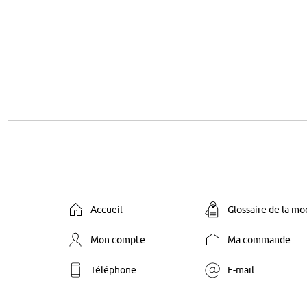
Accueil
Glossaire de la m
Mon compte
Ma commande
Téléphone
E-mail