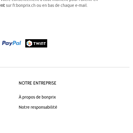
ent
sur fr.bonprix.ch ou en bas de chaque e-mail.
Notre Entreprise
À propos de bonprix
Notre responsabilité