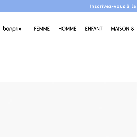
Inscrivez-vous à l
Femme
Homme
Enfant
Maison & 