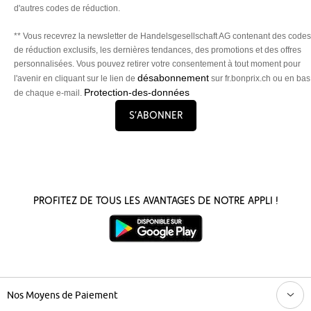
d'autres codes de réduction.
** Vous recevrez la newsletter de Handelsgesellschaft AG contenant des codes
de réduction exclusifs, les dernières tendances, des promotions et des offres
personnalisées. Vous pouvez retirer votre consentement à tout moment pour
désabonnement
l'avenir en cliquant sur le lien de
sur fr.bonprix.ch ou en bas
Protection-des-données
de chaque e-mail.
S’abonner
Profitez de tous les avantages de notre appli !
Nos Moyens de Paiement