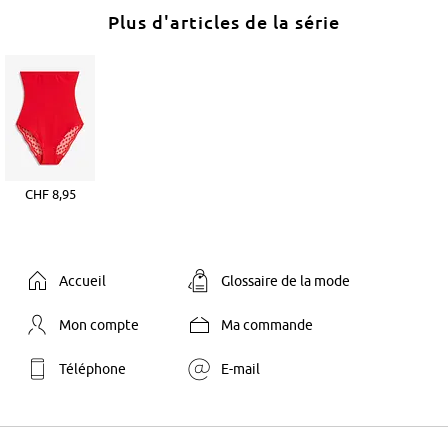
Plus d'articles de la série
CHF 8,95
Accueil
Glossaire de la mode
Mon compte
Ma commande
Téléphone
E-mail