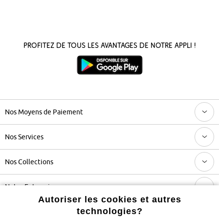
Profitez de tous les avantages de notre appli !
Nos Moyens de Paiement
Nos Services
Nos Collections
Notre Entreprise
Autoriser les cookies et autres
technologies?
Retrouvez bonprix sur